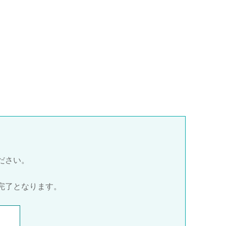
ださい。
完了となります。