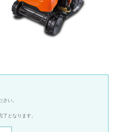
ださい。
完了となります。