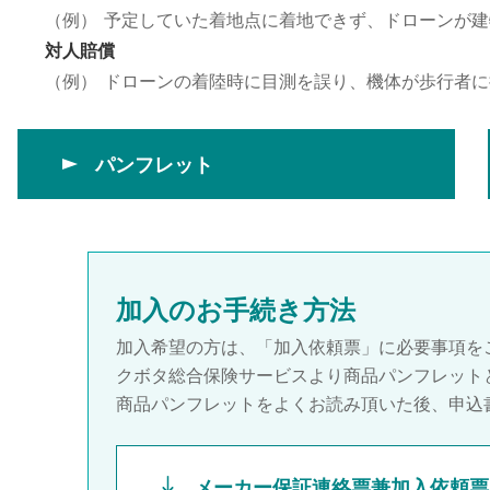
（例）
予定していた着地点に着地できず、ドローンが建
対人賠償
（例）
ドローンの着陸時に目測を誤り、機体が歩行者に
パンフレット
加入のお手続き方法
加入希望の方は、「加入依頼票」に必要事項を
クボタ総合保険サービスより商品パンフレット
商品パンフレットをよくお読み頂いた後、申込
メーカー保証連絡票兼加入依頼票