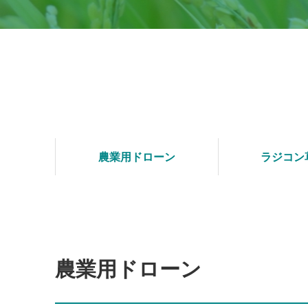
農業用ドローン
ラジコン
農業用ドローン