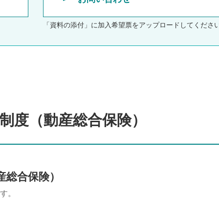
「資料の添付」に加入希望票をアップロードしてくださ
制度（動産総合保険）
産総合保険）
す。