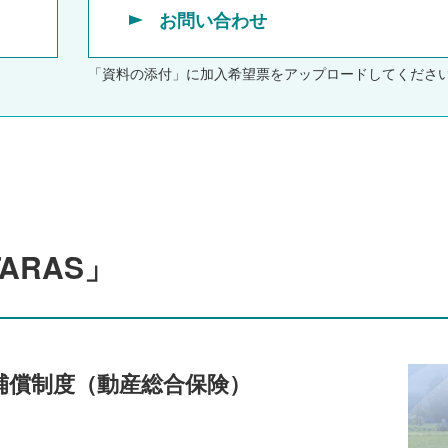
お問い合わせ
「資料の添付」に加入希望票をアップロードしてくださ
ARAS」
」補償制度（動産総合保険）