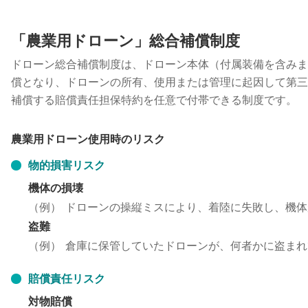
「農業用ドローン」総合補償制度
ドローン総合補償制度は、ドローン本体（付属装備を含みま
償となり、ドローンの所有、使用または管理に起因して第三
補償する賠償責任担保特約を任意で付帯できる制度です。
農業用ドローン使用時のリスク
物的損害リスク
機体の損壊
（例）
ドローンの操縦ミスにより、着陸に失敗し、機体
盗難
（例）
倉庫に保管していたドローンが、何者かに盗まれ
賠償責任リスク
対物賠償