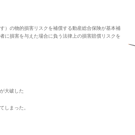
す）の物的損害リスクを補償する動産総合保険が基本補
者に損害を与えた場合に負う法律上の損害賠償リスクを
が大破した
てしまった。