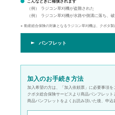
こんなときに補償されます
（例）
ラジコン草刈機が盗難された
（例）
ラジコン草刈機が水路や側溝に落ち、破
※
動産総合保険の対象となるラジコン草刈機は、クボタ製
パンフレット
加入のお手続き方法
加入希望の方は、「加入依頼票」に必要事項を
クボタ総合保険サービスより商品パンフレット
商品パンフレットをよくお読み頂いた後、申込