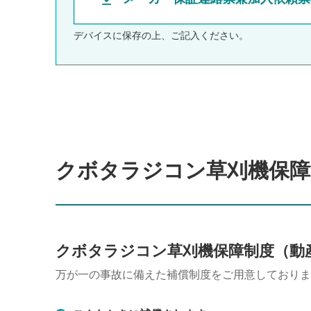
デバイスに保存の上、ご記入ください。
クボタラジコン草刈機保障
クボタラジコン草刈機保障制度（動
万が一の事故に備えた補償制度をご用意しておりま