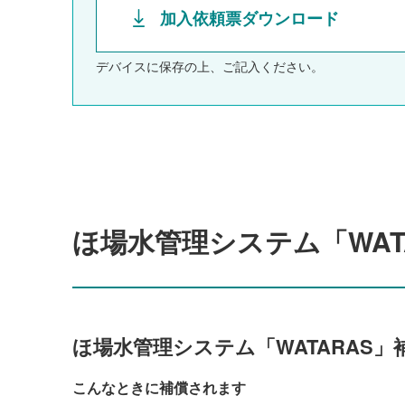
加入依頼票ダウンロード
デバイスに保存の上、ご記入ください。
ほ場水管理システム「WAT
ほ場水管理システム「WATARAS
こんなときに補償されます