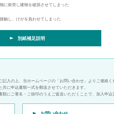
物に衝突し建物を破損させてしまった
接触し、けがを負わせてしまった
別紙補足説明
ご記入の上、当ホームページの「お問い合わせ」よりご連絡く
と共に申込書類一式を郵送させていただきます。
書類にご署名・ご捺印のうえご返送いただくことで、加入申込
お問い合わせ